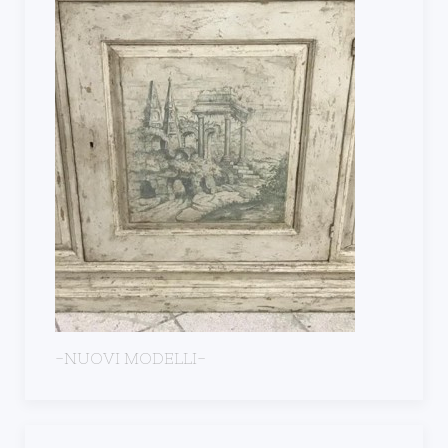
-NUOVI MODELLI-