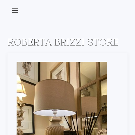
ROBERTA BRIZZI STORE