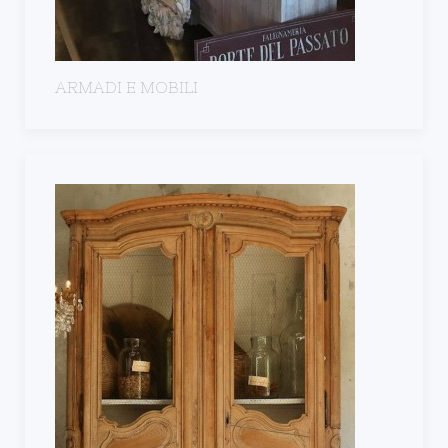
ARMADI E MOBILI