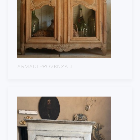
ARMADI PROVENZALI