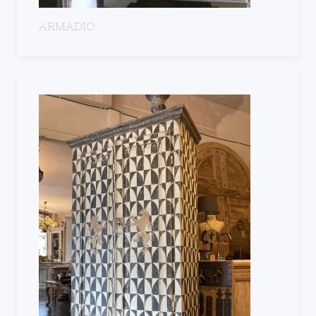
ARMADIO