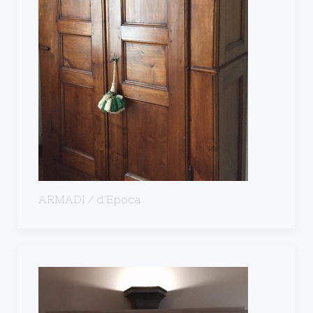
ARMADI / d'Epoca