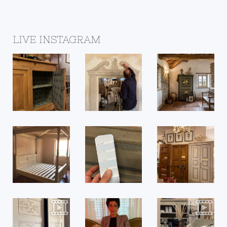
LIVE INSTAGRAM