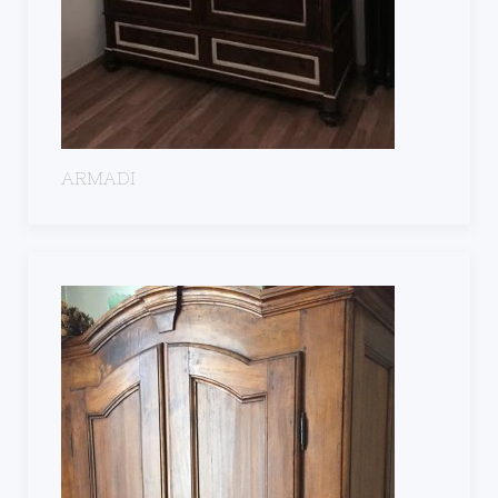
ARMADI