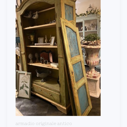
armadio originale antico