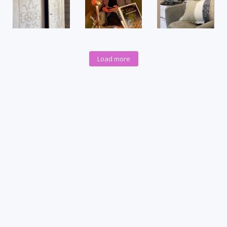
Load more