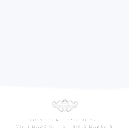
BOTTEGA ROBERTA BRIZZI
VIA 1 MAGGIO, 142 - 51010 MASSA E