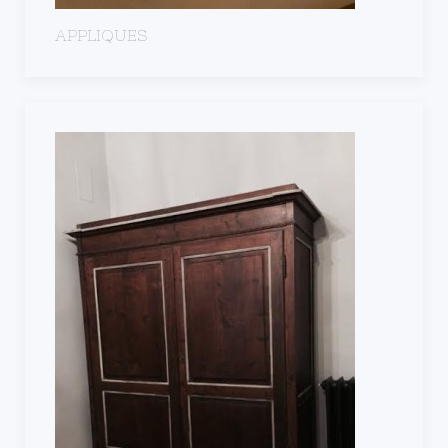
APPLIQUES