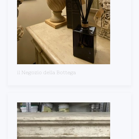
il Negozio della Bottega