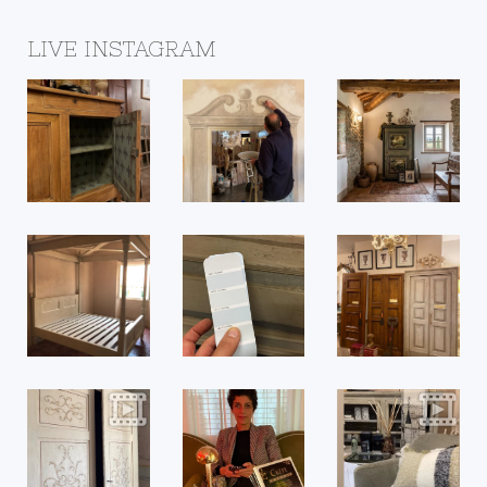
LIVE INSTAGRAM