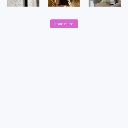
Load more