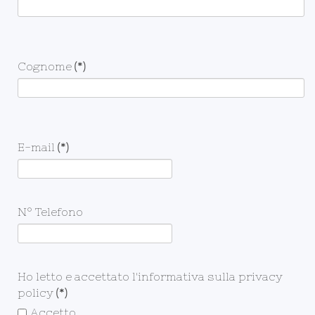
Cognome
(*)
E-mail
(*)
N° Telefono
Ho letto e accettato l'informativa sulla privacy
policy
(*)
Accetto