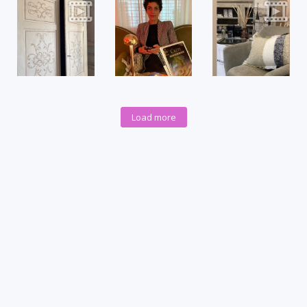
Load more