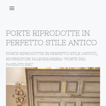
PORTE RIPRODOTTE IN
PERFETTO STILE ANTICO
PORTE RIPRODOTTE IN PERFETTO STILE ANTICO,
RIVENDITORI FALEGMANERIA "PORTE DEL
PASSATO SRL"