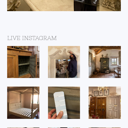
LIVE INSTAGRAM