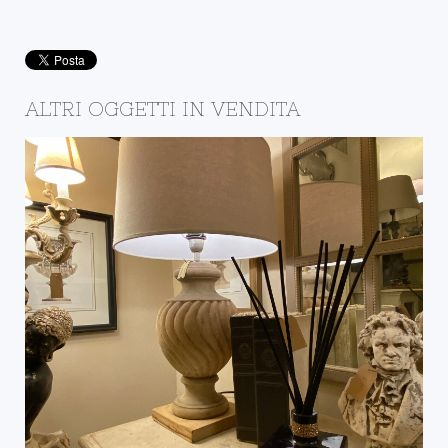
ALTRI OGGETTI IN VENDITA
IL NEGOZIO DELLA
BOTTEGA
DETTAGLI