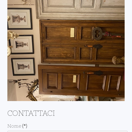
CONTATTACI
Nome
(*)