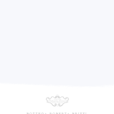
BOTTEGA ROBERTA BRIZZI