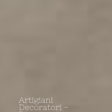
Artigiani
Decoratori -