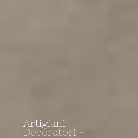
Artigiani
Decoratori -