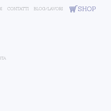
I
CONTATTI
BLOG/LAVORI
STA