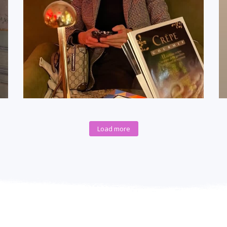
Load more