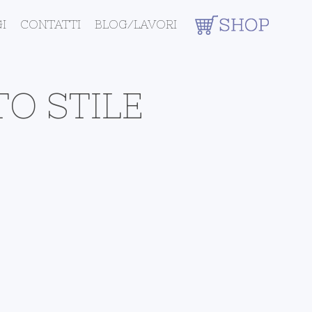
I
CONTATTI
BLOG/LAVORI
TO STILE