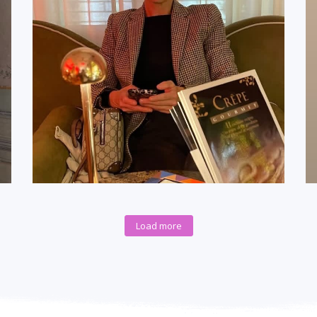
Load more