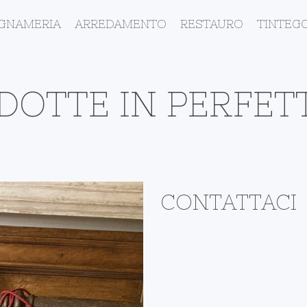
EGNAMERIA
ARREDAMENTO
RESTAURO
TINTEGG
DOTTE IN PERFET
CONTATTACI