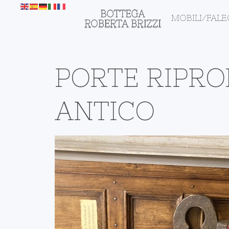
MOBILI/FAL
PORTE RIPRO
ANTICO