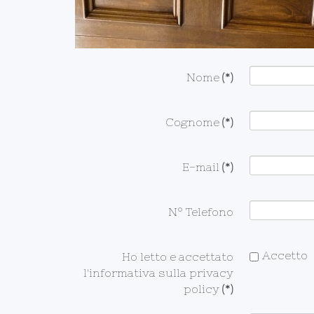
Nome
(*)
Cognome
(*)
E-mail
(*)
N° Telefono
Accetto
Ho letto e accettato
l'informativa sulla privacy
policy
(*)