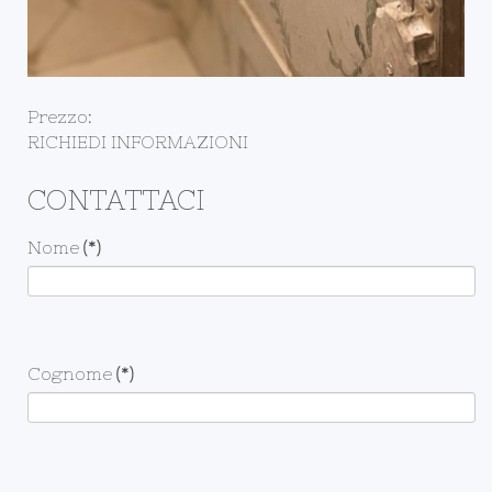
Prezzo:
RICHIEDI INFORMAZIONI
CONTATTACI
Nome
(*)
Cognome
(*)