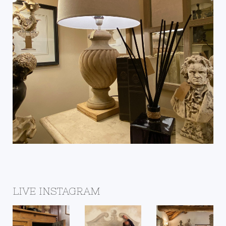
IL NEGOZIO DELLA
BOTTEGA
DETTAGLI
LIVE INSTAGRAM