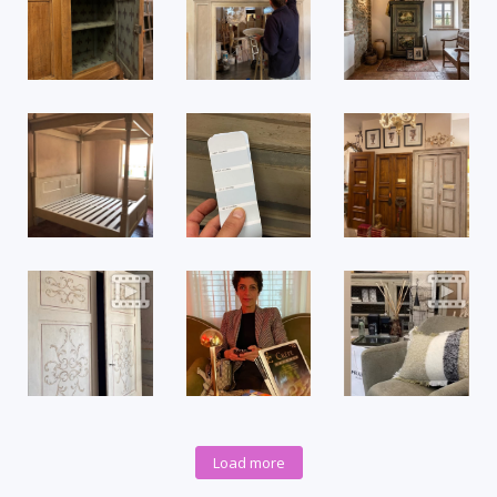
Load more