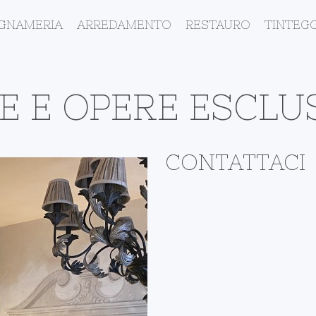
EGNAMERIA
ARREDAMENTO
RESTAURO
TINTEGG
TE E OPERE ESCLU
CONTATTACI