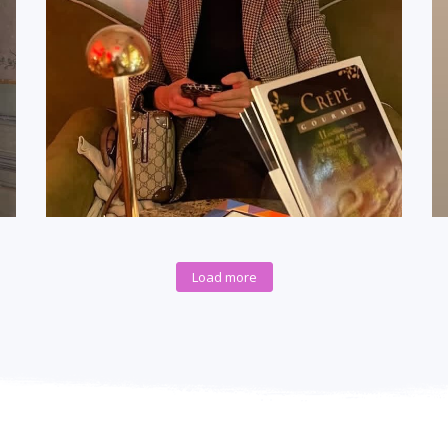
Load more