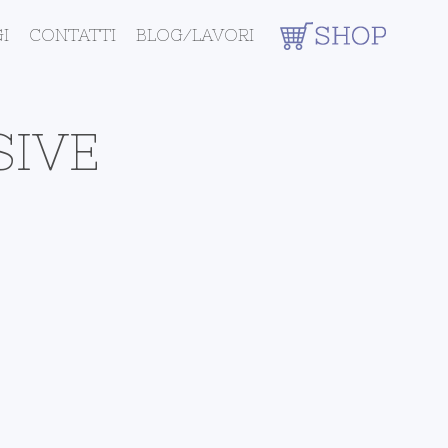
I
CONTATTI
BLOG/LAVORI
SIVE