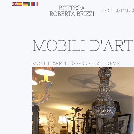
MOBILI/FAL
MOBILI D'AR
MOBILI D'ARTE E OPERE ESCLUSIVE