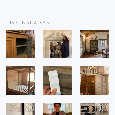
LIVE INSTAGRAM