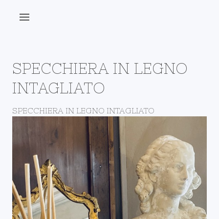
SPECCHIERA IN LEGNO
INTAGLIATO
SPECCHIERA IN LEGNO INTAGLIATO