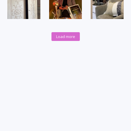
Load more