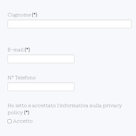
Cognome
(*)
E-mail
(*)
N° Telefono
Ho letto e accettato l'informativa sulla privacy
policy
(*)
Accetto