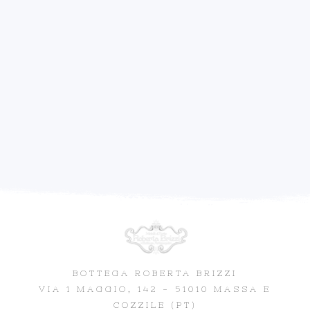
BOTTEGA ROBERTA BRIZZI
VIA 1 MAGGIO, 142 - 51010 MASSA E
COZZILE (PT)