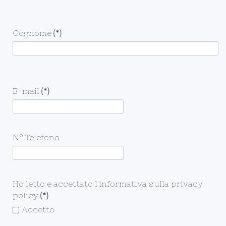
Cognome
(*)
E-mail
(*)
N° Telefono
Ho letto e accettato l'informativa sulla privacy
policy
(*)
Accetto