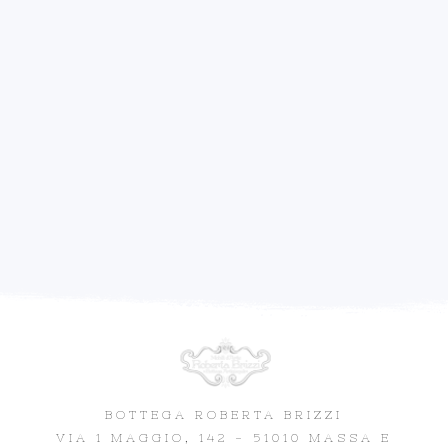
BOTTEGA ROBERTA BRIZZI
VIA 1 MAGGIO, 142 - 51010 MASSA E