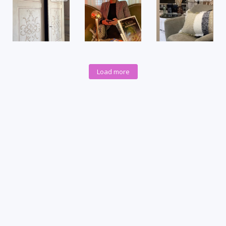
Load more