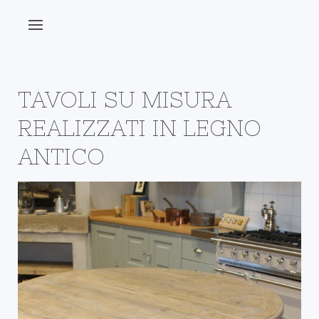
TAVOLI SU MISURA
REALIZZATI IN LEGNO
ANTICO