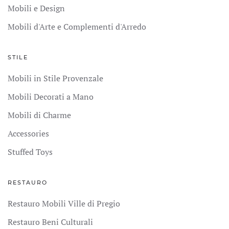
Mobili e Design
Mobili d'Arte e Complementi d'Arredo
STILE
Mobili in Stile Provenzale
Mobili Decorati a Mano
Mobili di Charme
Accessories
Stuffed Toys
RESTAURO
Restauro Mobili Ville di Pregio
Restauro Beni Culturali