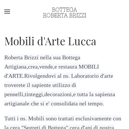
Mobili d'Arte Lucca
Roberta Brizzi nella sua Bottega
Artigiana,crea,vende,e restaura MOBILI
d'ARTE.Rivolgendovi al ns. Laboratorio d'arte
troverete il sapiente utilizzo di
pennelli,tinteggi,decorazioni,e tutta la sapienza
artigianale che si e' consolidata nel tempo.
Tutti i ns. Mobili sono trattati esclusivamente con
la cera "Segreti di Bottega" cera d'api di nostra