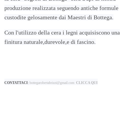
produzione realizzata seguendo antiche formule
custodite gelosamente dai Maestri di Bottega.
Con l'utilizzo della cera i legni acquisiscono una
finitura naturale,durevole,e di fascino.
CONTATTACI
:
bottegarobertabrizzi@gmail.com
CLICCA QUI