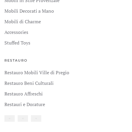
Mobili in Stile Provenzale
Mobili Decorati a Mano
Mobili di Charme
Accessories
Stuffed Toys
RESTAURO
Restauro Mobili Ville di Pregio
Restauro Beni Culturali
Restauro Affreschi
Restauri e Dorature