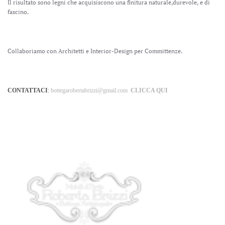
Il risultato sono legni che acquisiscono una finitura naturale,durevole, e di
fascino.
Collaboriamo con Architetti e Interior-Design per
Committenze.
CONTATTACI
:
bottegarobertabrizzi@gmail.com
CLICCA QUI