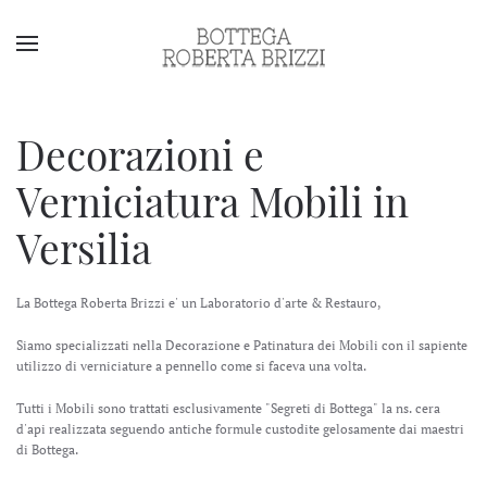
Decorazioni e
Verniciatura Mobili in
Versilia
La Bottega Roberta Brizzi e' un Laboratorio d'arte & Restauro,
Siamo specializzati nella Decorazione e Patinatura dei Mobili con il sapiente
utilizzo di verniciature a pennello come si faceva una volta.
Tutti i Mobili sono trattati esclusivamente "Segreti di Bottega" la ns. cera
d'api realizzata seguendo antiche formule custodite gelosamente dai maestri
di Bottega.