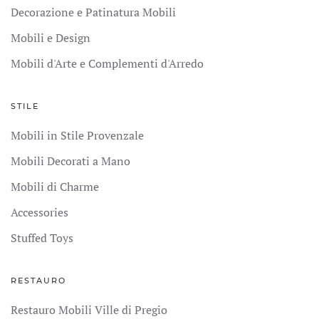
Decorazione e Patinatura Mobili
Mobili e Design
Mobili d'Arte e Complementi d'Arredo
STILE
Mobili in Stile Provenzale
Mobili Decorati a Mano
Mobili di Charme
Accessories
Stuffed Toys
RESTAURO
Restauro Mobili Ville di Pregio