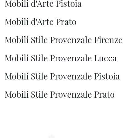
Mobili d'Arte Pistoia
Mobili d'Arte Prato
Mobili Stile Provenzale Firenze
Mobili Stile Provenzale Lucca
Mobili Stile Provenzale Pistoia
Mobili Stile Provenzale Prato