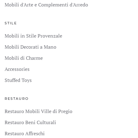
Mobili d'Arte e Complementi d'Arredo
STILE
Mobili in Stile Provenzale
Mobili Decorati a Mano
Mobili di Charme
Accessories
Stuffed Toys
RESTAURO
Restauro Mobili Ville di Pregio
Restauro Beni Culturali
Restauro Affreschi