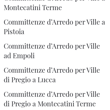
Montecatini Terme
Committenze d’Arredo per Ville a
Pistoia
Committenze d’Arredo per Ville
ad Empoli
Committenze d’Arredo per Ville
di Pregio a Lucca
Committenze d’Arredo per Ville
di Pregio a Montecatini Terme