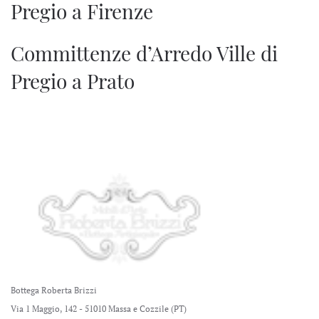
Pregio a Firenze
Committenze d’Arredo Ville di
Pregio a Prato
Bottega Roberta Brizzi
Via 1 Maggio, 142 - 51010 Massa e Cozzile (PT)