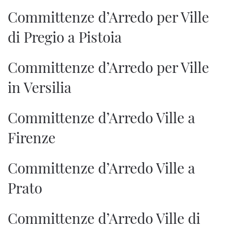
Committenze d’Arredo per Ville
di Pregio a Pistoia
Committenze d’Arredo per Ville
in Versilia
Committenze d’Arredo Ville a
Firenze
Committenze d’Arredo Ville a
Prato
Committenze d’Arredo Ville di