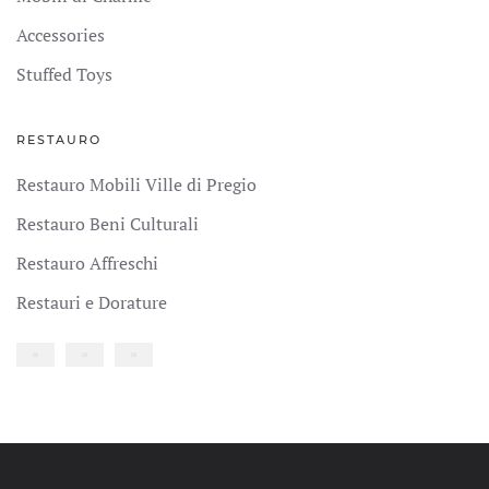
Accessories
Stuffed Toys
RESTAURO
Restauro Mobili Ville di Pregio
Restauro Beni Culturali
Restauro Affreschi
Restauri e Dorature